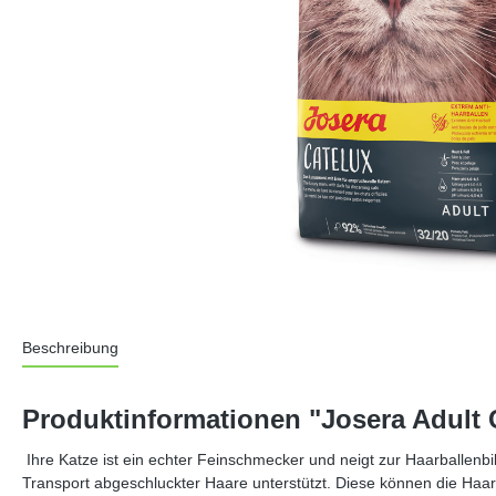
Beschreibung
Produktinformationen "Josera Adult 
Ihre Katze ist ein echter Feinschmecker und neigt zur Haarballenb
Transport abgeschluckter Haare unterstützt. Diese können die Haar