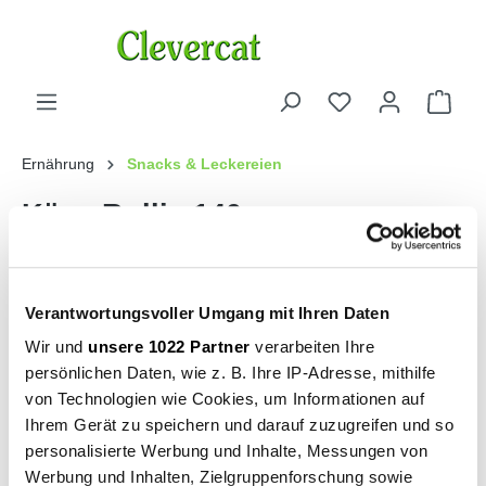
Ernährung
Snacks & Leckereien
Käse-Rollis 140 g
H. von Gimborn
Verantwortungsvoller Umgang mit Ihren Daten
Wir und
unsere 1022 Partner
verarbeiten Ihre
persönlichen Daten, wie z. B. Ihre IP-Adresse, mithilfe
von Technologien wie Cookies, um Informationen auf
Ihrem Gerät zu speichern und darauf zuzugreifen und so
personalisierte Werbung und Inhalte, Messungen von
Werbung und Inhalten, Zielgruppenforschung sowie